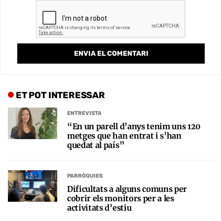
ET POT INTERESSAR
ENTREVISTA
“En un parell d’anys tenim uns 120
metges que han entrat i s’han
quedat al país”
PARRÒQUIES
Dificultats a alguns comuns per
cobrir els monitors per a les
activitats d’estiu