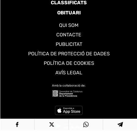
CLASSIFICATS
OBITUARI
QUI SOM
CONTACTE
PUBLICITAT
POLÍTICA DE PROTECCIÓ DE DADES
POLÍTICA DE COOKIES
AVÍS LEGAL
Amb la col·laboració de: