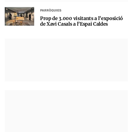
PARRÒQUIES
Prop de 3.000 visitants a l’exposició
de Xavi Casals a l’Espai Caldes