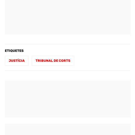
ETIQUETES
JUSTÍCIA
TRIBUNAL DE CORTS