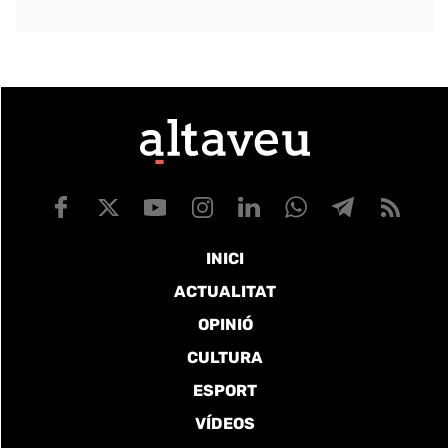
INICI
ACTUALITAT
OPINIÓ
CULTURA
ESPORT
VÍDEOS