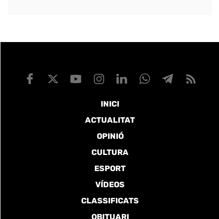
INICI
ACTUALITAT
OPINIÓ
CULTURA
ESPORT
VÍDEOS