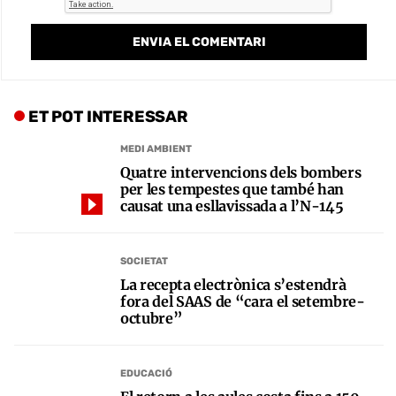
ET POT INTERESSAR
MEDI AMBIENT
Quatre intervencions dels bombers
per les tempestes que també han
causat una esllavissada a l’N-145
SOCIETAT
La recepta electrònica s’estendrà
fora del SAAS de “cara el setembre-
octubre”
EDUCACIÓ