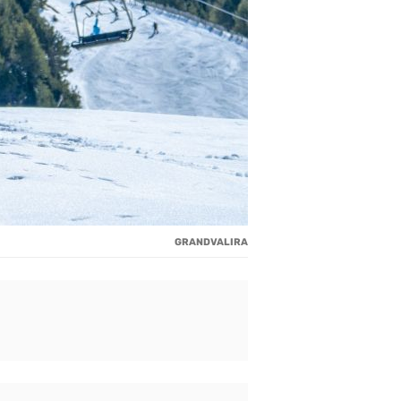
GRANDVALIRA