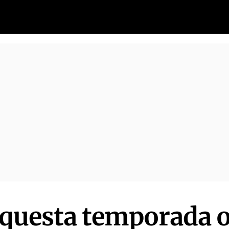
aquesta temporada o