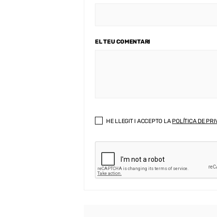
EL TEU COMENTARI
HE LLEGIT I ACCEPTO LA
POLÍTICA DE PRI