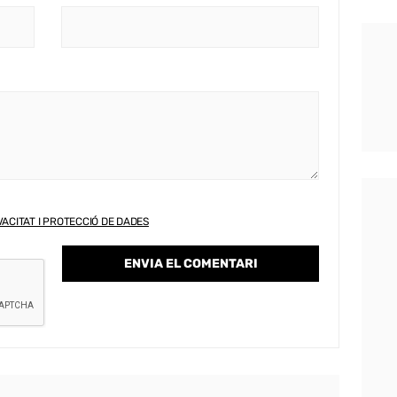
VACITAT I PROTECCIÓ DE DADES