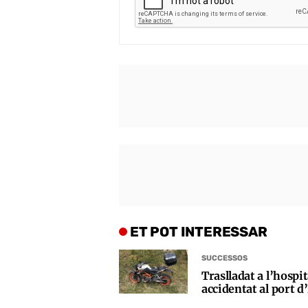
ET POT INTERESSAR
SUCCESSOS
Traslladat a l’hospi
accidentat al port d