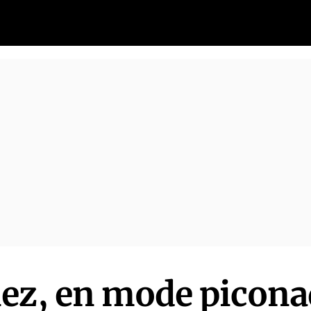
ez, en mode picona