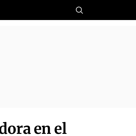
Buscar
dora en el