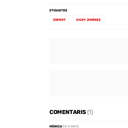
ETIQUETES
ESPORT
VICKY JIMÉNEZ
COMENTARIS
(1)
MÓNICA
FA 4 ANYS