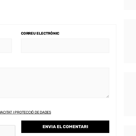
CORREU ELECTRÒNIC
VACITAT I PROTECCIÓ DE DADES