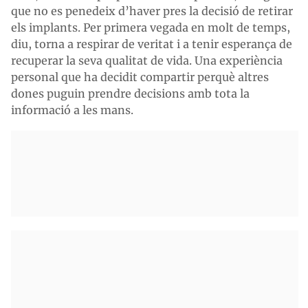
que no es penedeix d’haver pres la decisió de retirar
els implants. Per primera vegada en molt de temps,
diu, torna a respirar de veritat i a tenir esperança de
recuperar la seva qualitat de vida. Una experiència
personal que ha decidit compartir perquè altres
dones puguin prendre decisions amb tota la
informació a les mans.