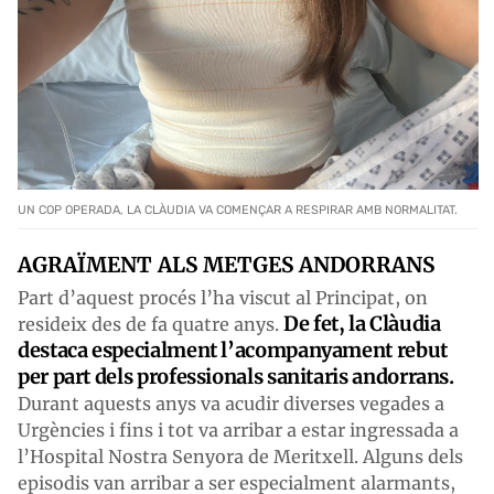
UN COP OPERADA, LA CLÀUDIA VA COMENÇAR A RESPIRAR AMB NORMALITAT.
AGRAÏMENT ALS METGES ANDORRANS
Part d’aquest procés l’ha viscut al Principat, on
De fet, la Clàudia
resideix des de fa quatre anys.
destaca especialment l’acompanyament rebut
per part dels professionals sanitaris andorrans.
Durant aquests anys va acudir diverses vegades a
Urgències i fins i tot va arribar a estar ingressada a
l’Hospital Nostra Senyora de Meritxell. Alguns dels
episodis van arribar a ser especialment alarmants,