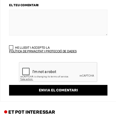
EL TEU COMENTARI
HE LLEGIT I ACCEPTO LA
POLÍTICA DE PRIVACITAT I PROTECCIÓ DE DADES
ET POT INTERESSAR