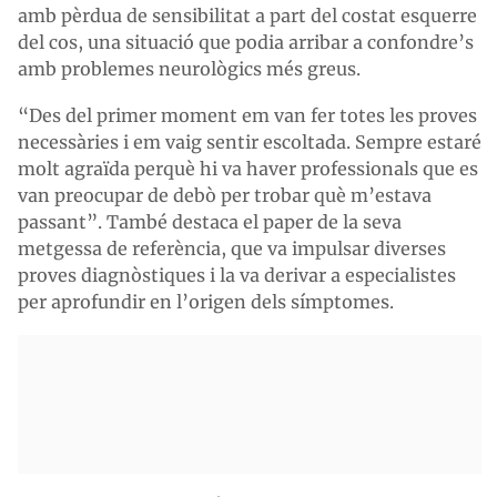
amb pèrdua de sensibilitat a part del costat esquerre
del cos, una situació que podia arribar a confondre’s
amb problemes neurològics més greus.
“Des del primer moment em van fer totes les proves
necessàries i em vaig sentir escoltada. Sempre estaré
molt agraïda perquè hi va haver professionals que es
van preocupar de debò per trobar què m’estava
passant”. També destaca el paper de la seva
metgessa de referència, que va impulsar diverses
proves diagnòstiques i la va derivar a especialistes
per aprofundir en l’origen dels símptomes.