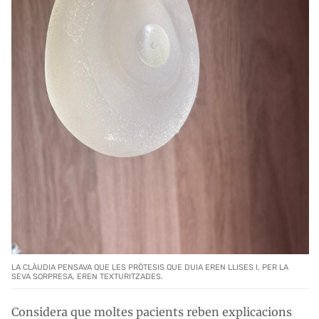
LA CLÀUDIA PENSAVA QUE LES PRÒTESIS QUE DUIA EREN LLISES I, PER LA
SEVA SORPRESA, EREN TEXTURITZADES.
Considera que moltes pacients reben explicacions