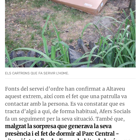
ELS CARTRONS QUE FA SERVIR L'HOME.
Fonts del servei d’ordre han confirmat a Altaveu
aquest extrem, així com el fet que una patrulla va
contactar amb la persona. Es va constatar que es
tracta d’algú a qui, de forma habitual, Afers Socials
fa un seguiment per la seva situació. També que,
malgrat la sorpresa que generava la seva
presència i el fet de dormir al Parc Central -