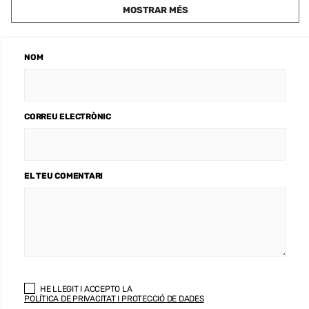
MOSTRAR MÉS
NOM
CORREU ELECTRÒNIC
EL TEU COMENTARI
HE LLEGIT I ACCEPTO LA
POLÍTICA DE PRIVACITAT I PROTECCIÓ DE DADES