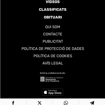
VÍDEOS
CLASSIFICATS
OBITUARI
QUI SOM
CONTACTE
PUBLICITAT
POLÍTICA DE PROTECCIÓ DE DADES
POLÍTICA DE COOKIES
AVÍS LEGAL
Amb la col·laboració de: