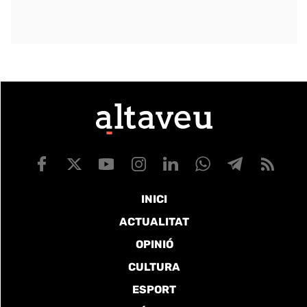
INICI
ACTUALITAT
OPINIÓ
CULTURA
ESPORT