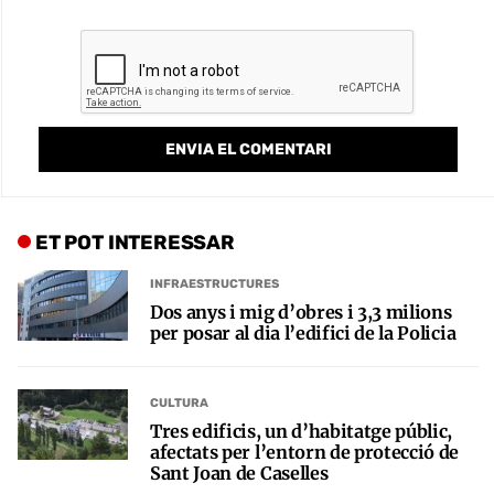
ET POT INTERESSAR
INFRAESTRUCTURES
Dos anys i mig d’obres i 3,3 milions
per posar al dia l’edifici de la Policia
CULTURA
Tres edificis, un d’habitatge públic,
afectats per l’entorn de protecció de
Sant Joan de Caselles