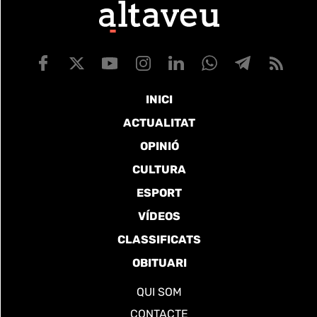
INICI
ACTUALITAT
OPINIÓ
CULTURA
ESPORT
VÍDEOS
CLASSIFICATS
OBITUARI
QUI SOM
CONTACTE