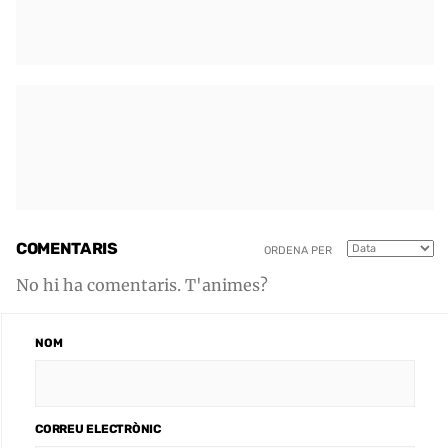
COMENTARIS
ORDENA PER
No hi ha comentaris. T'animes?
NOM
CORREU ELECTRÒNIC