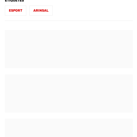
ETIQUETES
ESPORT
ARINSAL