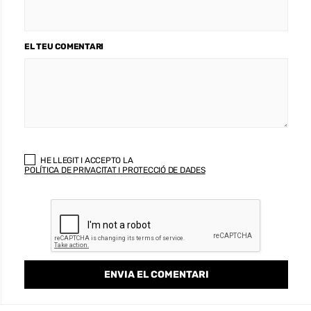
EL TEU COMENTARI
HE LLEGIT I ACCEPTO LA
POLÍTICA DE PRIVACITAT I PROTECCIÓ DE DADES