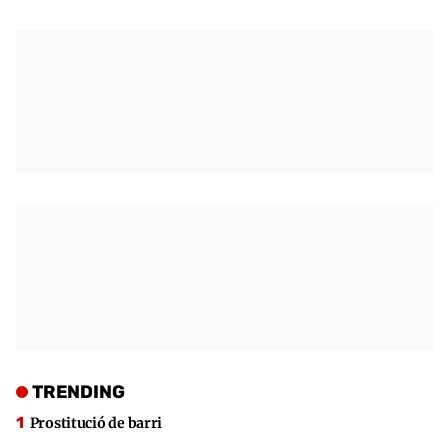
TRENDING
Prostitució de barri