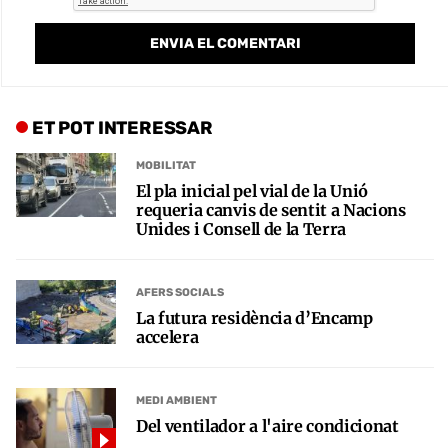
ET POT INTERESSAR
MOBILITAT
El pla inicial pel vial de la Unió
requeria canvis de sentit a Nacions
Unides i Consell de la Terra
AFERS SOCIALS
La futura residència d’Encamp
accelera
MEDI AMBIENT
Del ventilador a l'aire condicionat