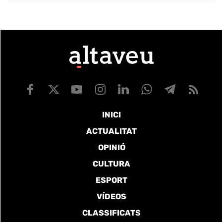
INICI
ACTUALITAT
OPINIÓ
CULTURA
ESPORT
VÍDEOS
CLASSIFICATS