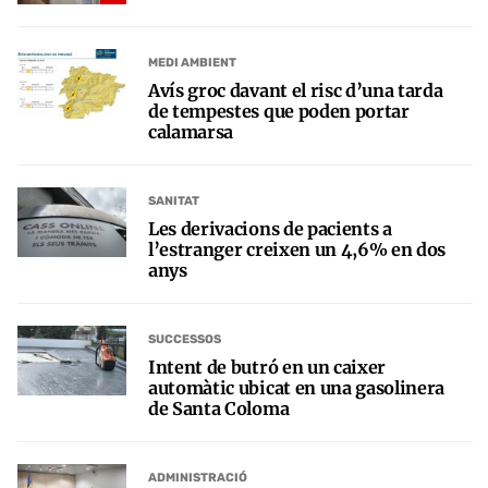
MEDI AMBIENT
Avís groc davant el risc d’una tarda
de tempestes que poden portar
calamarsa
SANITAT
Les derivacions de pacients a
l’estranger creixen un 4,6% en dos
anys
SUCCESSOS
Intent de butró en un caixer
automàtic ubicat en una gasolinera
de Santa Coloma
ADMINISTRACIÓ