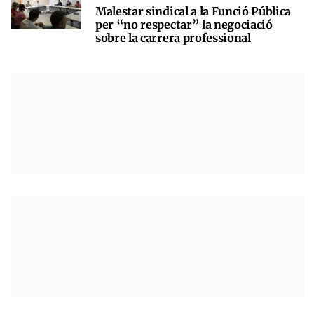
Malestar sindical a la Funció Pública
per “no respectar” la negociació
sobre la carrera professional