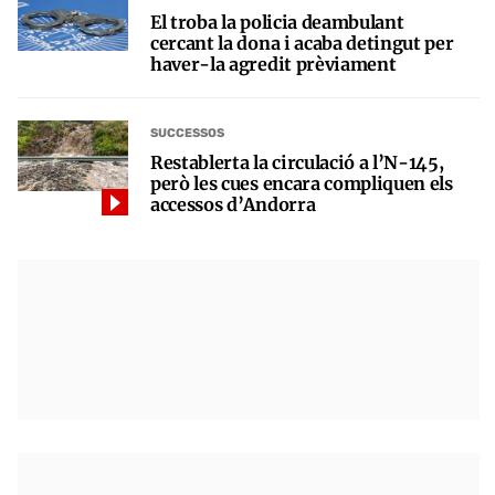
El troba la policia deambulant
cercant la dona i acaba detingut per
haver-la agredit prèviament
SUCCESSOS
Restablerta la circulació a l’N-145,
però les cues encara compliquen els
accessos d’Andorra