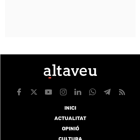
INICI
ACTUALITAT
OPINIÓ
CULTURA