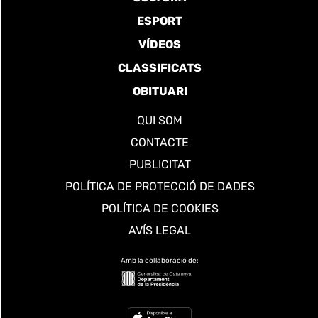
ESPORT
VÍDEOS
CLASSIFICATS
OBITUARI
QUI SOM
CONTACTE
PUBLICITAT
POLÍTICA DE PROTECCIÓ DE DADES
POLÍTICA DE COOKIES
AVÍS LEGAL
Amb la col·laboració de: