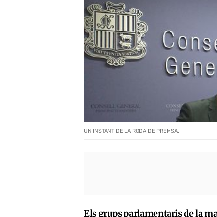
UN INSTANT DE LA RODA DE PREMSA.
Els grups parlamentaris de la ma