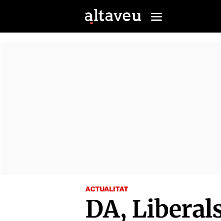
ACTUALITAT
DA, Liberal