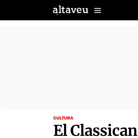
CULTURA
El Classican