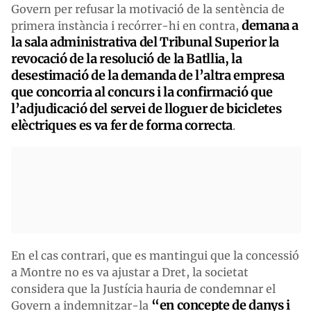
Govern per refusar la motivació de la sentència de
demana a
primera instància i recórrer-hi en contra,
la sala administrativa del Tribunal Superior la
revocació de la resolució de la Batllia, la
desestimació de la demanda de l’altra empresa
que concorria al concurs i la confirmació que
l’adjudicació del servei de lloguer de bicicletes
elèctriques es va fer de forma correcta
.
En el cas contrari, que es mantingui que la concessió
a Montre no es va ajustar a Dret, la societat
considera que la Justícia hauria de condemnar el
“en concepte de danys i
Govern a indemnitzar-la