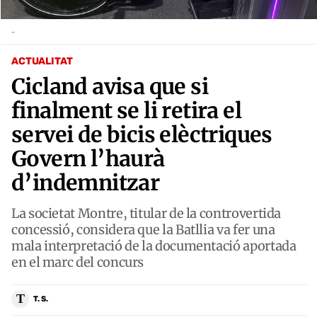
-
ACTUALITAT
Cicland avisa que si
finalment se li retira el
servei de bicis elèctriques
Govern l’haurà
d’indemnitzar
La societat Montre, titular de la controvertida
concessió, considera que la Batllia va fer una
mala interpretació de la documentació aportada
en el marc del concurs
T
T. S.