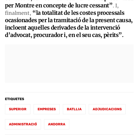
per Montre en concepte de lucre cessant”
. I,
“la totalitat de les costes processals
finalment,
ocasionades per la tramitació de la present causa,
incloent aquelles derivades de la intervenció
d’advocat, procurador i, en el seu cas, pèrits”.
ETIQUETES
SUPERIOR
EMPRESES
BATLLIA
ADJUDICACIONS
ADMINISTRACIÓ
ANDORRA