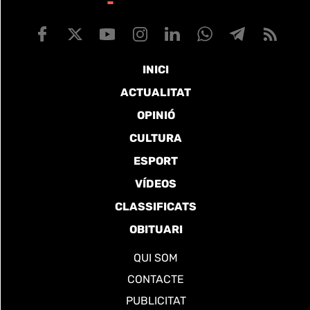
INICI
ACTUALITAT
OPINIÓ
CULTURA
ESPORT
VÍDEOS
CLASSIFICATS
OBITUARI
QUI SOM
CONTACTE
PUBLICITAT