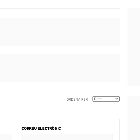
ORDENA PER
CORREU ELECTRÒNIC