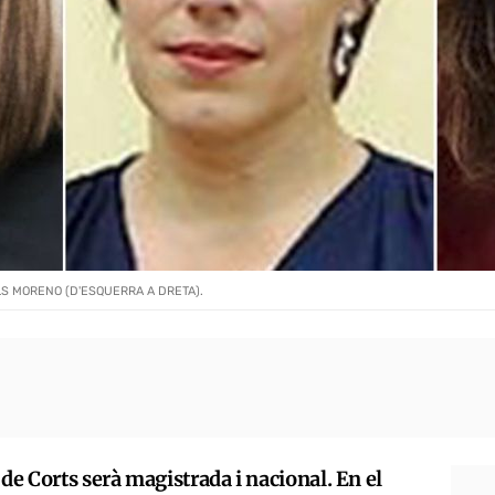
LS MORENO (D'ESQUERRA A DRETA).
de Corts serà magistrada i nacional. En el