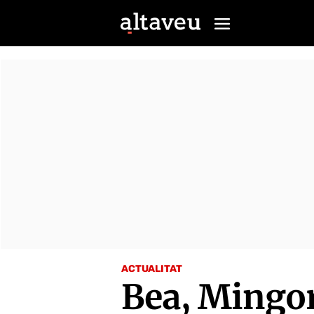
ACTUALITAT
Bea, Mingor