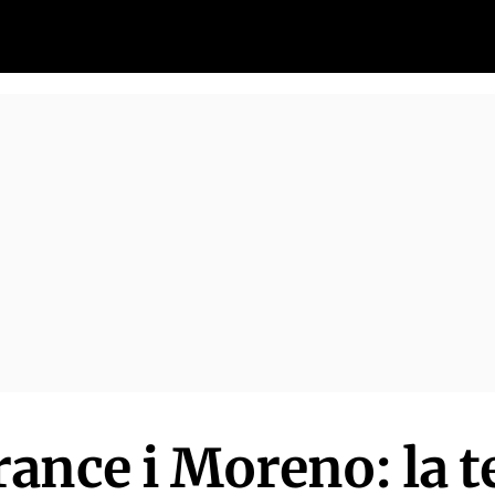
ance i Moreno: la t