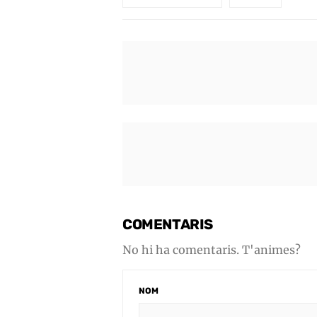
COMENTARIS
No hi ha comentaris. T'animes?
NOM