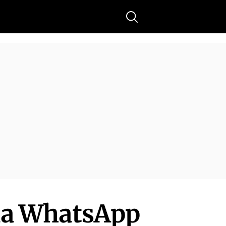
Buscar
via WhatsApp