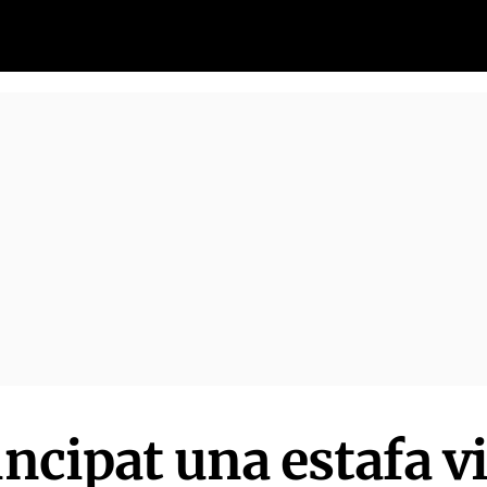
rincipat una estafa 