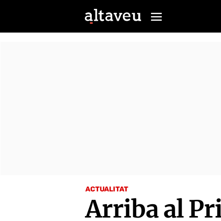
ACTUALITAT
Arriba al P