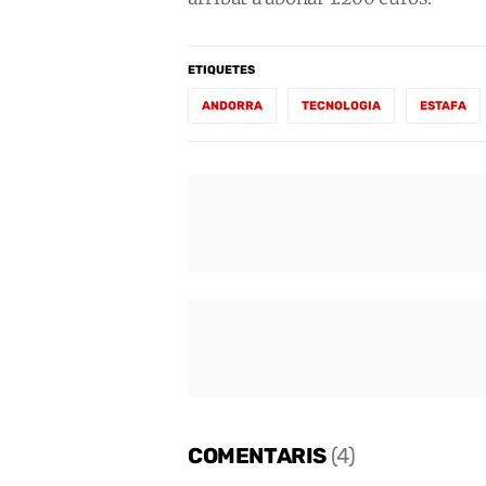
ETIQUETES
ANDORRA
TECNOLOGIA
ESTAFA
COMENTARIS
(4)