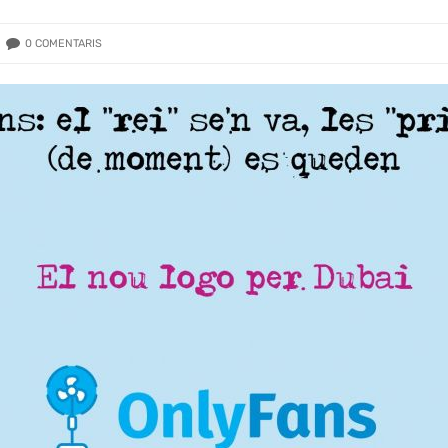
0
COMENTARIS