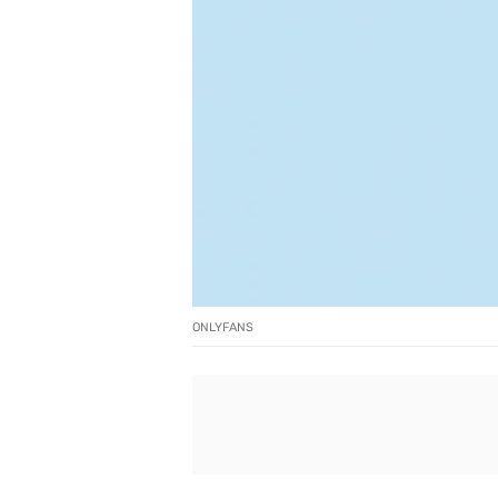
ONLYFANS