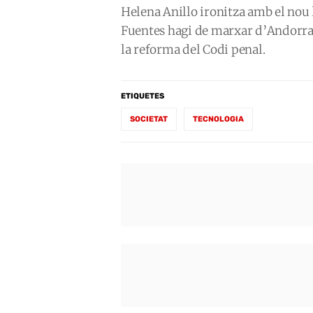
Helena Anillo ironitza amb el nou 
Fuentes hagi de marxar d’Andorra i
la reforma del Codi penal.
ETIQUETES
SOCIETAT
TECNOLOGIA