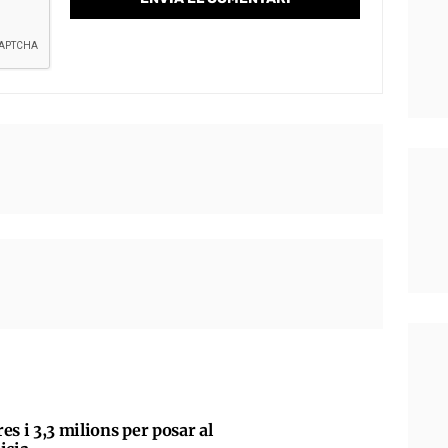
es i 3,3 milions per posar al