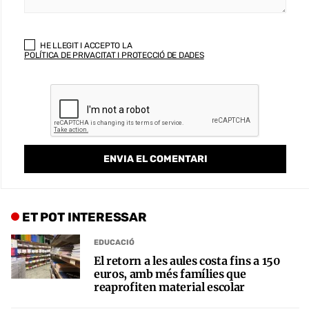
HE LLEGIT I ACCEPTO LA
POLÍTICA DE PRIVACITAT I PROTECCIÓ DE DADES
ET POT INTERESSAR
EDUCACIÓ
El retorn a les aules costa fins a 150
euros, amb més famílies que
reaprofiten material escolar