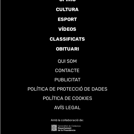
CULTURA
ESPORT
VÍDEOS
CLASSIFICATS
OBITUARI
QUI SOM
CONTACTE
PUBLICITAT
POLÍTICA DE PROTECCIÓ DE DADES
POLÍTICA DE COOKIES
AVÍS LEGAL
Amb la col·laboració de: