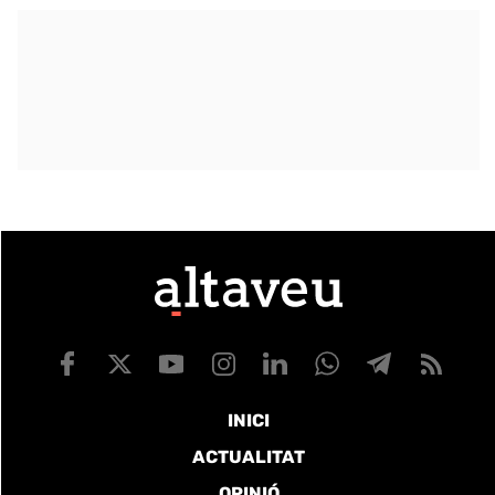
INICI
ACTUALITAT
OPINIÓ