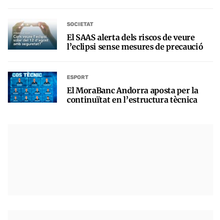
SOCIETAT
El SAAS alerta dels riscos de veure
l’eclipsi sense mesures de precaució
ESPORT
El MoraBanc Andorra aposta per la
continuïtat en l’estructura tècnica