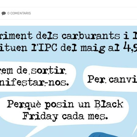
0
COMENTARIS