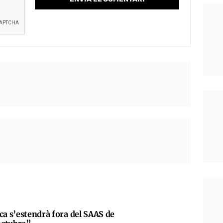
ca s’estendrà fora del SAAS de