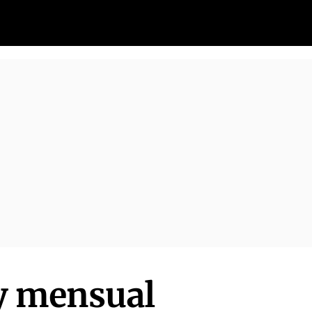
y mensual