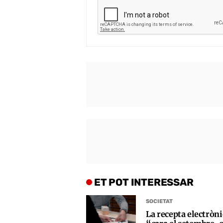
ET POT INTERESSAR
SOCIETAT
La recepta electròni