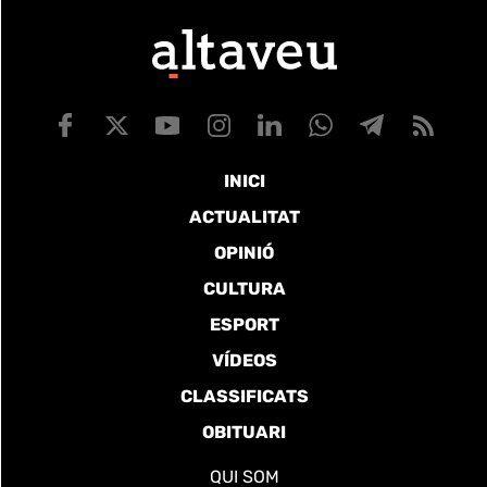
INICI
ACTUALITAT
OPINIÓ
CULTURA
ESPORT
VÍDEOS
CLASSIFICATS
OBITUARI
QUI SOM