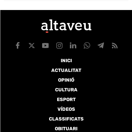
INICI
ACTUALITAT
OPINIÓ
CULTURA
ESPORT
VÍDEOS
CLASSIFICATS
OBITUARI