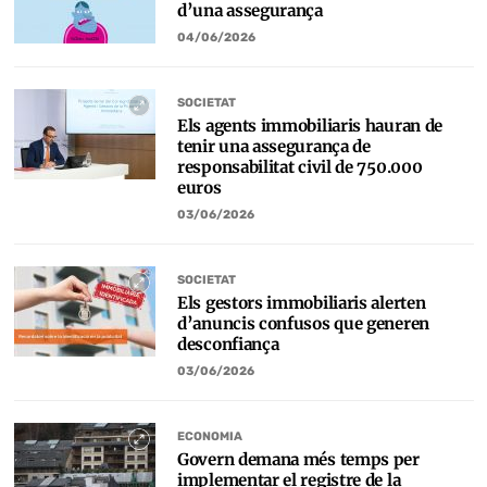
d’una assegurança
04/06/2026
SOCIETAT
Els agents immobiliaris hauran de
tenir una assegurança de
responsabilitat civil de 750.000
euros
03/06/2026
SOCIETAT
Els gestors immobiliaris alerten
d’anuncis confusos que generen
desconfiança
03/06/2026
ECONOMIA
Govern demana més temps per
implementar el registre de la