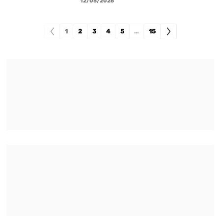
12/05/2026
1
2
3
4
5
…
15