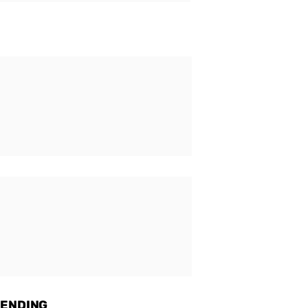
ENDING