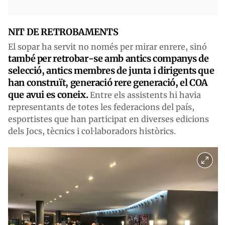
NIT DE RETROBAMENTS
El sopar ha servit no només per mirar enrere, sinó
també per retrobar-se amb antics companys de
selecció, antics membres de junta i dirigents que
han construït, generació rere generació, el COA
que avui es coneix.
Entre els assistents hi havia
representants de totes les federacions del país,
esportistes que han participat en diverses edicions
dels Jocs, tècnics i col·laboradors històrics.