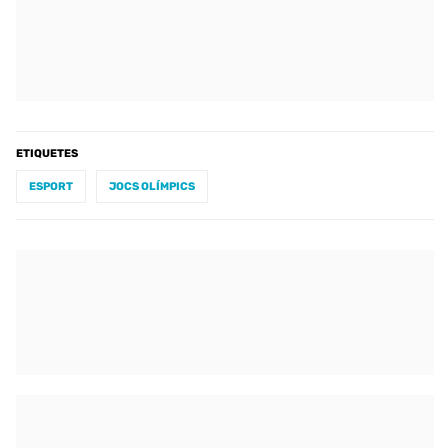
ETIQUETES
ESPORT
JOCS OLÍMPICS