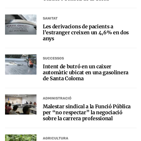
SANITAT
Les derivacions de pacients a
l’estranger creixen un 4,6% en dos
anys
SUCCESSOS
Intent de butró en un caixer
automàtic ubicat en una gasolinera
de Santa Coloma
ADMINISTRACIÓ
Malestar sindical a la Funció Pública
per “no respectar” la negociació
sobre la carrera professional
AGRICULTURA