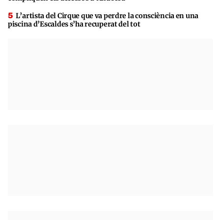
L’artista del Cirque que va perdre la consciència en una
piscina d’Escaldes s’ha recuperat del tot