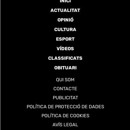
INICI
ACTUALITAT
OPINIÓ
CULTURA
ESPORT
VÍDEOS
CLASSIFICATS
OBITUARI
QUI SOM
CONTACTE
PUBLICITAT
POLÍTICA DE PROTECCIÓ DE DADES
POLÍTICA DE COOKIES
AVÍS LEGAL