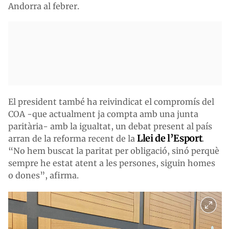
Andorra al febrer.
El president també ha reivindicat el compromís del
COA -que actualment ja compta amb una junta
paritària- amb la igualtat, un debat present al país
Llei de l’Esport
arran de la reforma recent de la
.
“No hem buscat la paritat per obligació, sinó perquè
sempre he estat atent a les persones, siguin homes
o dones”, afirma.