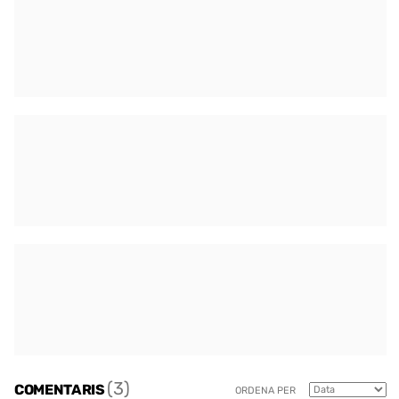
(3)
COMENTARIS
ORDENA PER