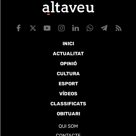
INICI
ACTUALITAT
OPINIÓ
CULTURA
ESPORT
VÍDEOS
CLASSIFICATS
OBITUARI
QUI SOM
CONTACTE