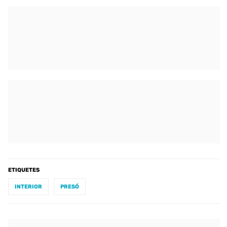
ETIQUETES
INTERIOR
PRESÓ