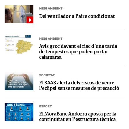
MEDI AMBIENT
Del ventilador a l'aire condicionat
MEDI AMBIENT
Avís groc davant el risc d’una tarda
de tempestes que poden portar
calamarsa
SOCIETAT
El SAAS alerta dels riscos de veure
l’eclipsi sense mesures de precaució
ESPORT
El MoraBanc Andorra aposta per la
continuïtat en l’estructura tècnica