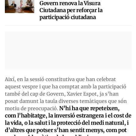
Govern renova la Visura
Ciutadana per reforçar la
participació ciutadana
Així, en la sessió constitutiva que han celebrat
aquest vespre i que ha comptat amb la participació
també del cap de Govern, Xavier Espot, ja s’han
posat damunt la taula diverses temàtiques que són
N’hi ha que repeteixen,
motiu de preocupació.
com l’habitatge, la inversió estrangera i el cost de
la vida, o la salut i la protecció del medi natural, i
d’altres que potser s’han sentit menys, com pot