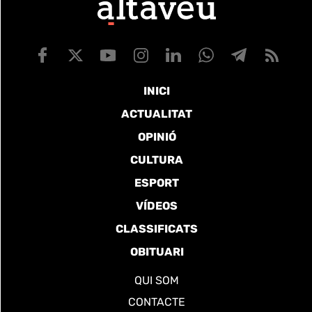
INICI
ACTUALITAT
OPINIÓ
CULTURA
ESPORT
VÍDEOS
CLASSIFICATS
OBITUARI
QUI SOM
CONTACTE