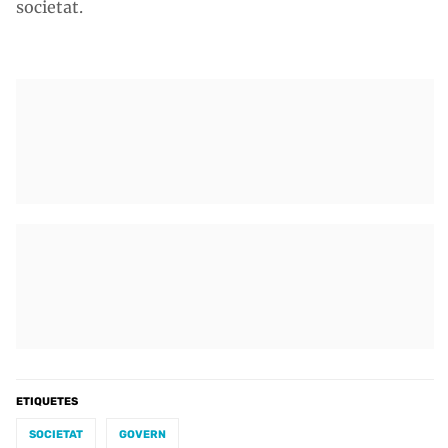
societat.
ETIQUETES
SOCIETAT
GOVERN