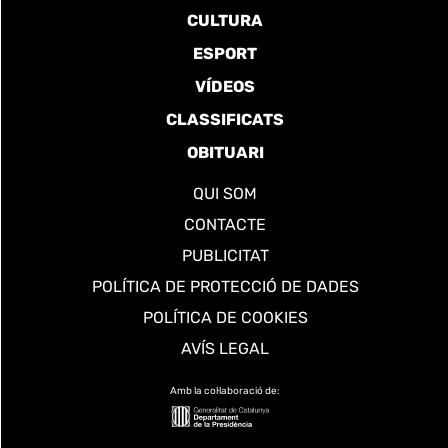
CULTURA
ESPORT
VÍDEOS
CLASSIFICATS
OBITUARI
QUI SOM
CONTACTE
PUBLICITAT
POLÍTICA DE PROTECCIÓ DE DADES
POLÍTICA DE COOKIES
AVÍS LEGAL
Amb la col·laboració de: