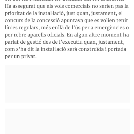
Ha assegurat que els vols comercials no serien pas la
prioritat de la instal·lació, just quan, justament, el
concurs de la concessió apuntava que es volien tenir
línies regulars, més enllà de l’ús per a emergències o
per rebre aparells oficials. En algun altre moment ha
parlat de gestió des de l’executiu quan, justament,
com s’ha dit la instal·lació serà construïda i portada
per un privat.