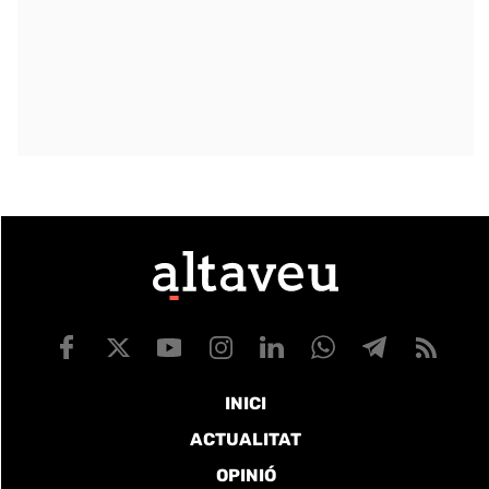
INICI
ACTUALITAT
OPINIÓ