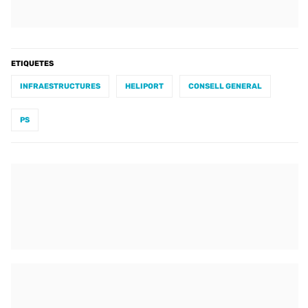
ETIQUETES
INFRAESTRUCTURES
HELIPORT
CONSELL GENERAL
PS