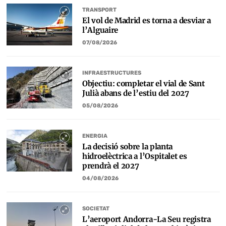
TRANSPORT
El vol de Madrid es torna a desviar a
l’Alguaire
07/08/2026
INFRAESTRUCTURES
Objectiu: completar el vial de Sant
Julià abans de l’estiu del 2027
05/08/2026
ENERGIA
La decisió sobre la planta
hidroelèctrica a l’Ospitalet es
prendrà el 2027
04/08/2026
SOCIETAT
L’aeroport Andorra-La Seu registra