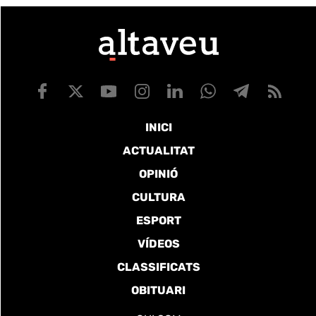
INICI
ACTUALITAT
OPINIÓ
CULTURA
ESPORT
VÍDEOS
CLASSIFICATS
OBITUARI