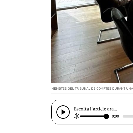
MEMBTES DEL TRIBUNAL DE COMPTES DURANT UNA R
Escolta l'article ara…
0:00