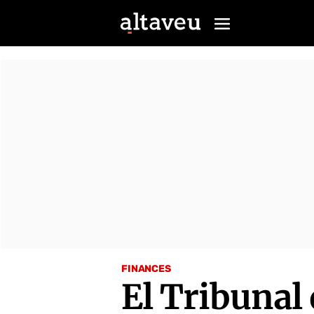
FINANCES
El Tribunal 