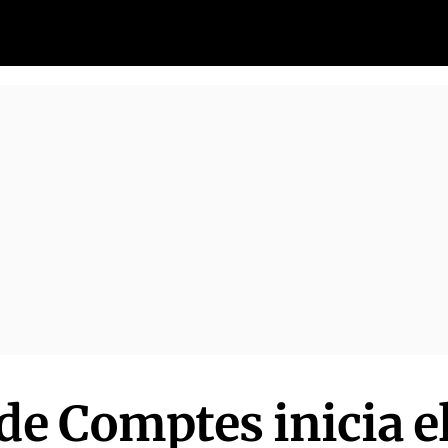
de Comptes inicia e