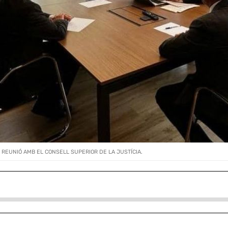
EUNIÓ AMB EL CONSELL SUPERIOR DE LA JUSTÍCIA.