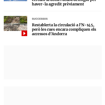
haver-la agredit prèviament
SUCCESSOS
Restablerta la circulació a l’N-145,
però les cues encara compliquen els
accessos d’Andorra