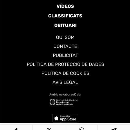
VÍDEOS
CLASSIFICATS
OBITUARI
QUI SOM
CONTACTE
PUBLICITAT
POLÍTICA DE PROTECCIÓ DE DADES
POLÍTICA DE COOKIES
AVÍS LEGAL
Amb la col·laboració de: