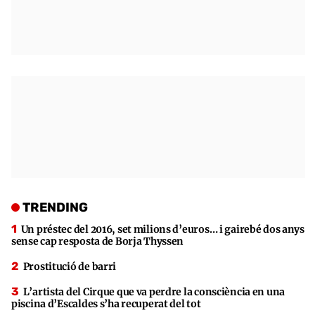
TRENDING
Un préstec del 2016, set milions d’euros… i gairebé dos anys
sense cap resposta de Borja Thyssen
Prostitució de barri
L’artista del Cirque que va perdre la consciència en una
piscina d’Escaldes s’ha recuperat del tot