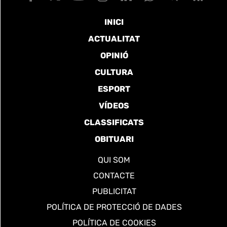
INICI
ACTUALITAT
OPINIÓ
CULTURA
ESPORT
VÍDEOS
CLASSIFICATS
OBITUARI
QUI SOM
CONTACTE
PUBLICITAT
POLÍTICA DE PROTECCIÓ DE DADES
POLÍTICA DE COOKIES