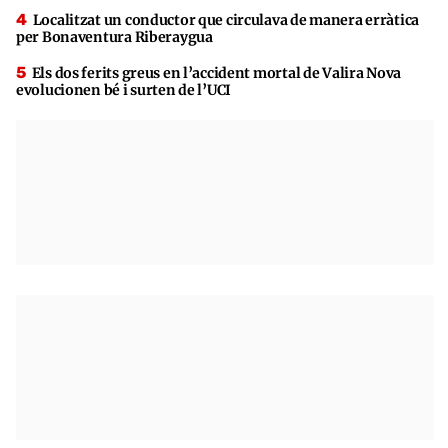
Localitzat un conductor que circulava de manera erràtica
per Bonaventura Riberaygua
Els dos ferits greus en l’accident mortal de Valira Nova
evolucionen bé i surten de l’UCI