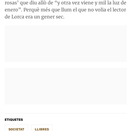
rosas’ que diu allò de “y otra vez viene y mil la luz de
enero”. Perquè més que llum el que no volia el lector
de Lorca era un gener sec.
ETIQUETES
SOCIETAT
LLIBRES