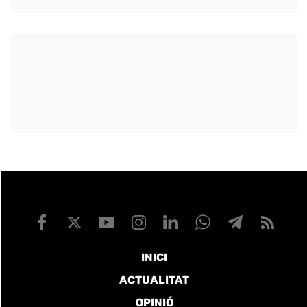
INICI
ACTUALITAT
OPINIÓ