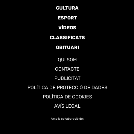
CULTURA
ESPORT
VÍDEOS
CLASSIFICATS
OBITUARI
QUI SOM
CONTACTE
PUBLICITAT
POLÍTICA DE PROTECCIÓ DE DADES
POLÍTICA DE COOKIES
AVÍS LEGAL
Amb la col·laboració de: