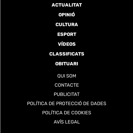
ACTUALITAT
OPINIÓ
CULTURA
ESPORT
VÍDEOS
CLASSIFICATS
OBITUARI
QUI SOM
CONTACTE
PUBLICITAT
POLÍTICA DE PROTECCIÓ DE DADES
POLÍTICA DE COOKIES
AVÍS LEGAL