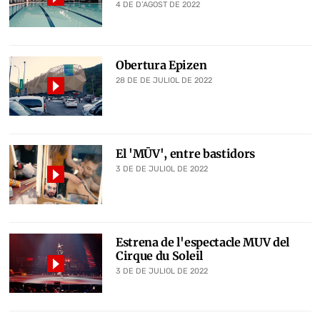
4 DE D’AGOST DE 2022
Obertura Epizen
28 DE DE JULIOL DE 2022
El 'MŪV', entre bastidors
3 DE DE JULIOL DE 2022
Estrena de l'espectacle MUV del
Cirque du Soleil
3 DE DE JULIOL DE 2022