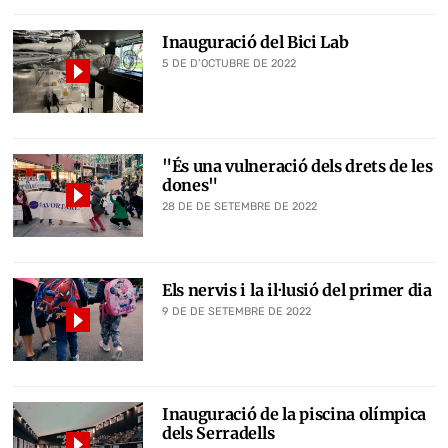
Inauguració del Bici Lab
5 DE D’OCTUBRE DE 2022
"És una vulneració dels drets de les
dones"
28 DE DE SETEMBRE DE 2022
Els nervis i la il·lusió del primer dia
9 DE DE SETEMBRE DE 2022
Inauguració de la piscina olímpica
dels Serradells