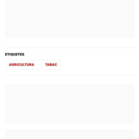
ETIQUETES
AGRICULTURA
TABAC