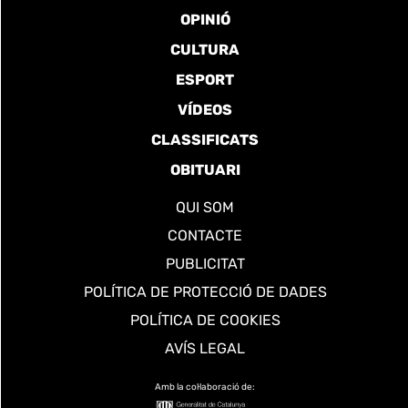
OPINIÓ
CULTURA
ESPORT
VÍDEOS
CLASSIFICATS
OBITUARI
QUI SOM
CONTACTE
PUBLICITAT
POLÍTICA DE PROTECCIÓ DE DADES
POLÍTICA DE COOKIES
AVÍS LEGAL
Amb la col·laboració de: