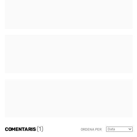
(1)
COMENTARIS
ORDENA PER