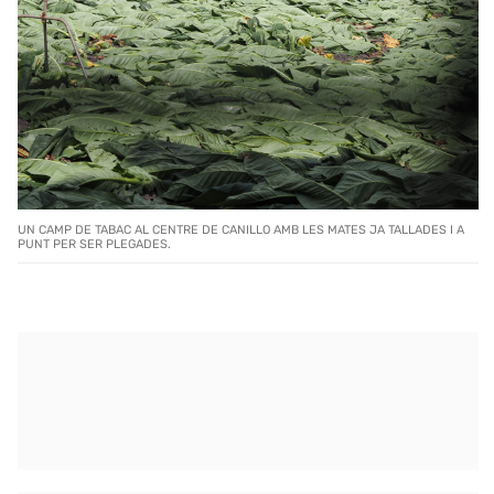
UN CAMP DE TABAC AL CENTRE DE CANILLO AMB LES MATES JA TALLADES I A
PUNT PER SER PLEGADES.