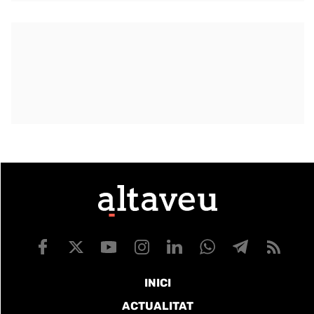
INICI
ACTUALITAT