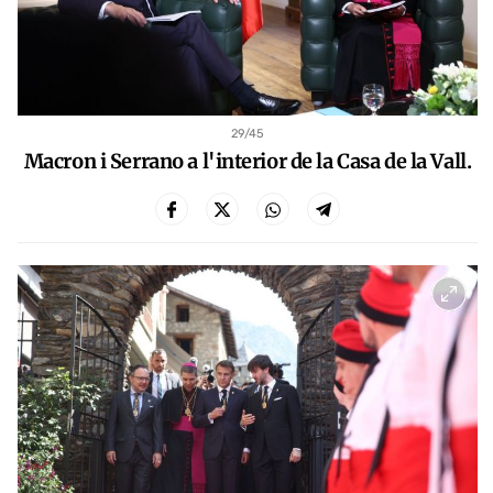
29
/45
Macron i Serrano a l'interior de la Casa de la Vall.