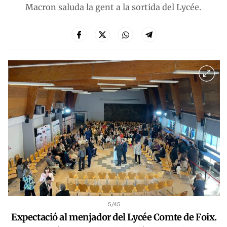
Macron saluda la gent a la sortida del Lycée.
5
/45
Expectació al menjador del Lycée Comte de Foix.