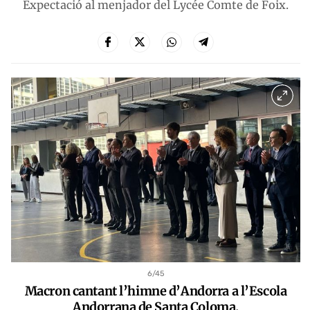
Expectació al menjador del Lycée Comte de Foix.
6
/45
Macron cantant l’himne d’Andorra a l’Escola
Andorrana de Santa Coloma.