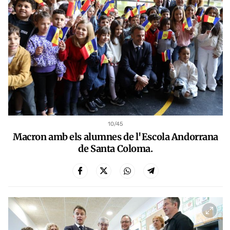
10
/45
Macron amb els alumnes de l'Escola Andorrana
de Santa Coloma.