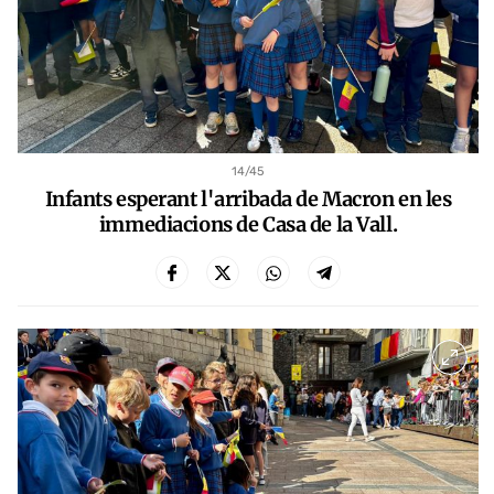
14
/45
Infants esperant l'arribada de Macron en les
immediacions de Casa de la Vall.