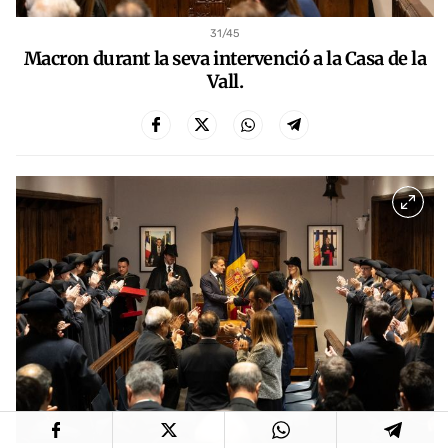
31
/45
Macron durant la seva intervenció a la Casa de la
Vall.