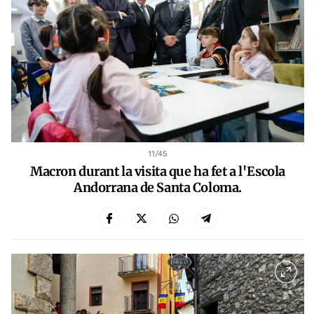
11
/45
Macron durant la visita que ha fet a l'Escola
Andorrana de Santa Coloma.