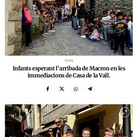
12
/45
Infants esperant l'arribada de Macron en les
immediacions de Casa de la Vall.