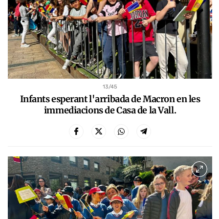
13
/45
Infants esperant l'arribada de Macron en les
immediacions de Casa de la Vall.