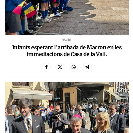
15
/45
Infants esperant l'arribada de Macron en les
immediacions de Casa de la Vall.