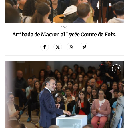
1
/45
Arribada de Macron al Lycée Comte de Foix.