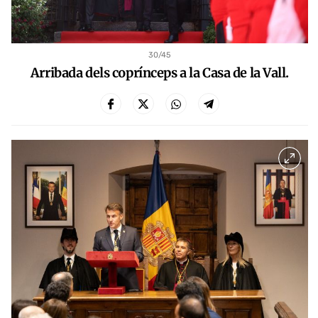
30
/45
Arribada dels coprínceps a la Casa de la Vall.