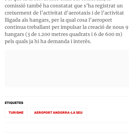
comissió també ha constatat que s’ha registrat un
creixement de l’activitat d’aerotaxis i de l’activitat
lligada als hangars, per la qual cosa l’aeroport
continua treballant per impulsar la creació de nous 9
hangars (3 de 1.200 metres quadrats i 6 de 600 m)
pels quals ja hi ha demanda i interès.
ETIQUETES
TURISME
AEROPORT ANDORRA-LA SEU