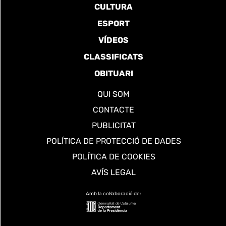
CULTURA
ESPORT
VÍDEOS
CLASSIFICATS
OBITUARI
QUI SOM
CONTACTE
PUBLICITAT
POLÍTICA DE PROTECCIÓ DE DADES
POLÍTICA DE COOKIES
AVÍS LEGAL
Amb la col·laboració de: