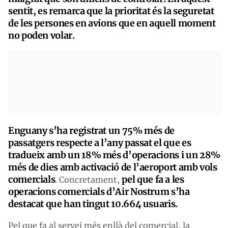
sentit, es remarca que la prioritat és la seguretat
de les persones en avions que en aquell moment
no poden volar.
Enguany s’ha registrat un 75% més de
passatgers respecte a l’any passat el que es
tradueix amb un 18% més d’operacions i un 28%
més de dies amb activació de l’aeroport amb vols
comercials
pel que fa a les
. Concretament,
operacions comercials d’Air Nostrum s’ha
destacat que han tingut 10.664 usuaris.
Pel que fa al servei més enllà del comercial, la