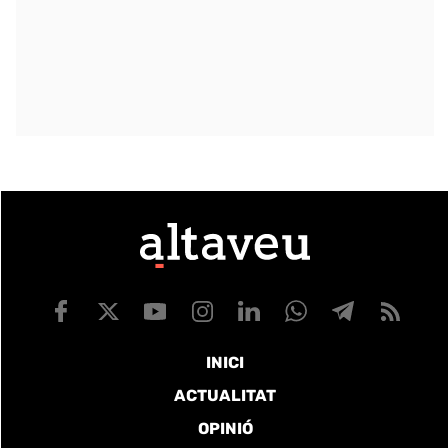
INICI
ACTUALITAT
OPINIÓ