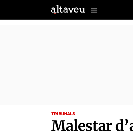
TRIBUNALS
Malestar d’a