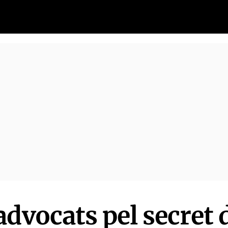
dvocats pel secret 