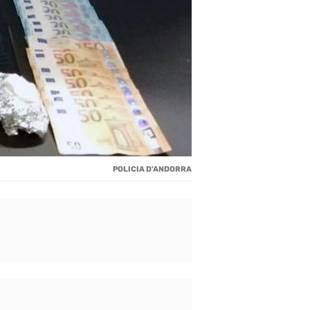
POLICIA D'ANDORRA