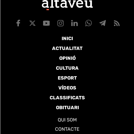
INICI
ACTUALITAT
OPINIÓ
CULTURA
ESPORT
VÍDEOS
CLASSIFICATS
OBITUARI
QUI SOM
CONTACTE