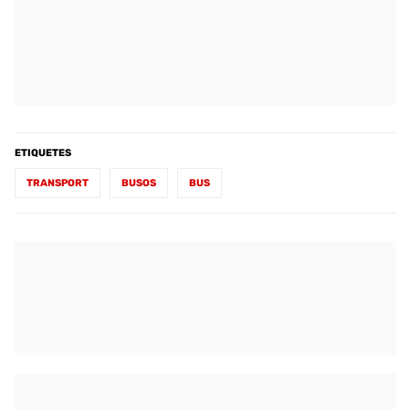
ETIQUETES
TRANSPORT
BUSOS
BUS