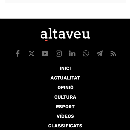
INICI
ACTUALITAT
OPINIÓ
CULTURA
ESPORT
VÍDEOS
CLASSIFICATS