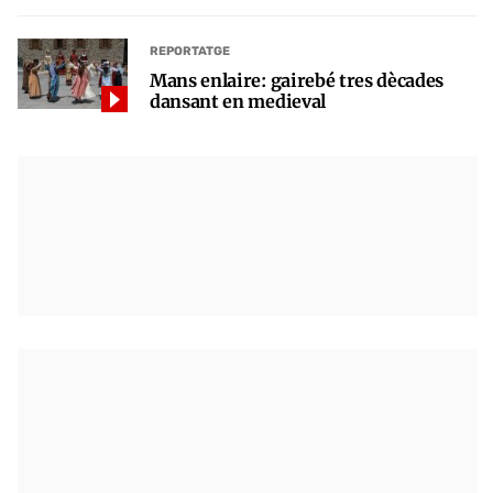
REPORTATGE
Mans enlaire: gairebé tres dècades
dansant en medieval