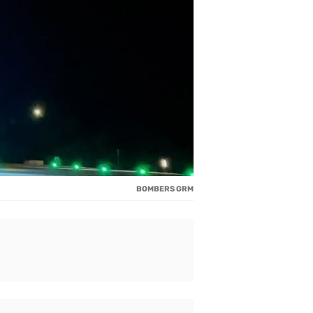
BOMBERS GRM