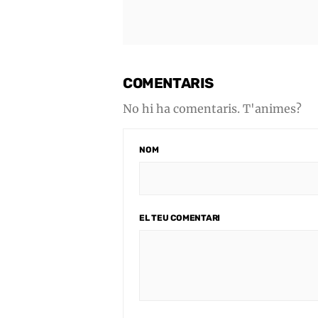
COMENTARIS
No hi ha comentaris. T'animes?
NOM
EL TEU COMENTARI