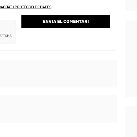
VACITAT I PROTECCIÓ DE DADES