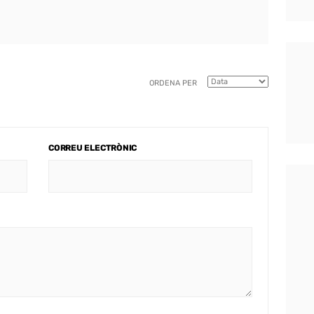
ORDENA PER
CORREU ELECTRÒNIC