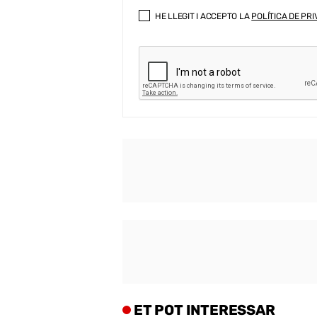
HE LLEGIT I ACCEPTO LA
POLÍTICA DE PRI
ET POT INTERESSAR