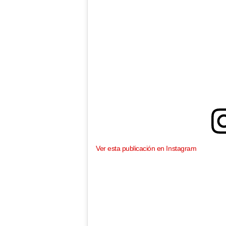
Ver esta publicación en Instagram