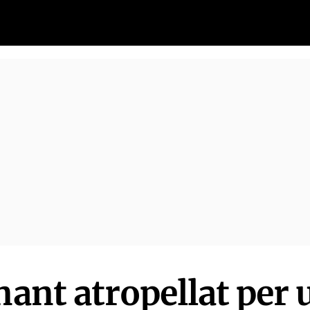
nant atropellat per 