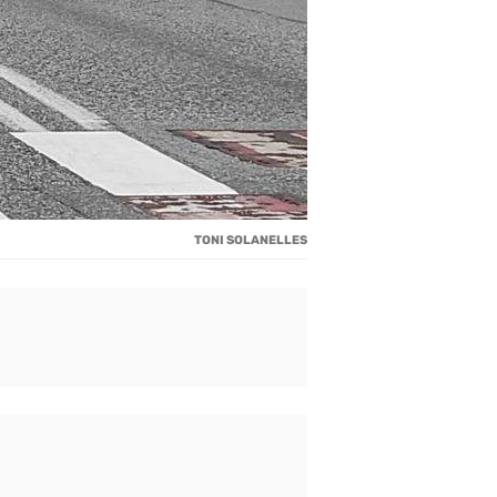
TONI SOLANELLES