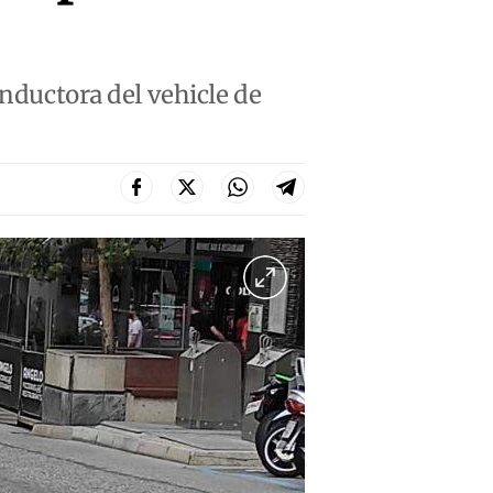
onductora del vehicle de