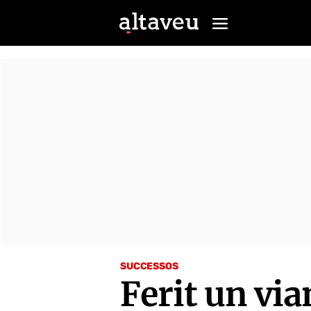
SUCCESSOS
Ferit un via