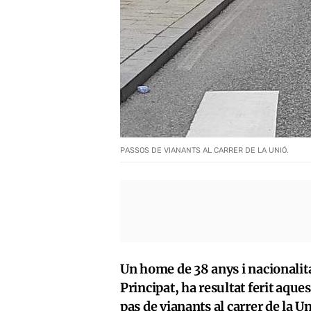
PASSOS DE VIANANTS AL CARRER DE LA UNIÓ.
Un home de 38 anys i nacionalita
Principat, ha resultat ferit aqu
pas de vianants al carrer de la U