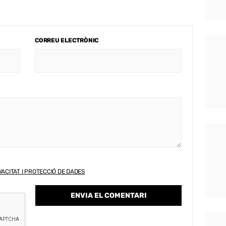
CORREU ELECTRÒNIC
VACITAT I PROTECCIÓ DE DADES