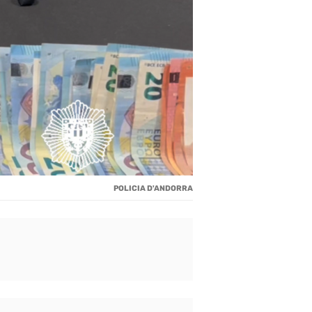
POLICIA D'ANDORRA