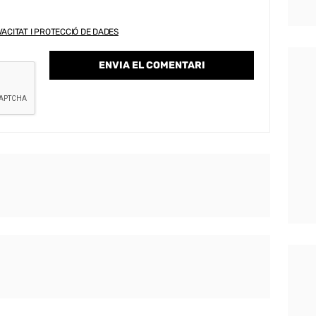
VACITAT I PROTECCIÓ DE DADES