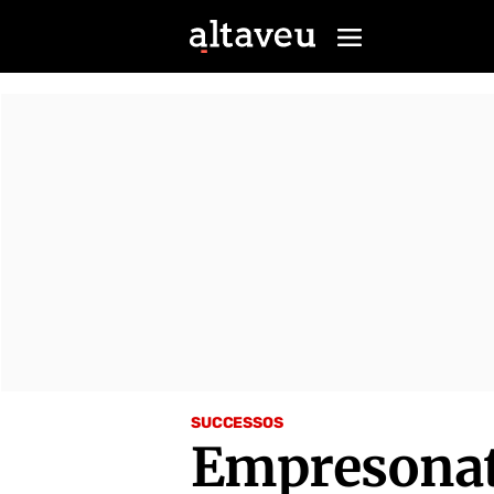
SUCCESSOS
Empresonat 