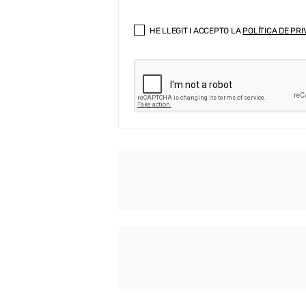
HE LLEGIT I ACCEPTO LA
POLÍTICA DE PRI