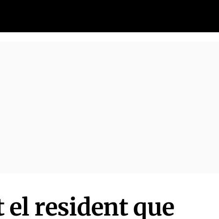
el resident que