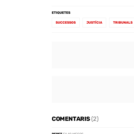
ETIQUETES
SUCCESSOS
JUSTÍCIA
TRIBUNALS
COMENTARIS
(2)