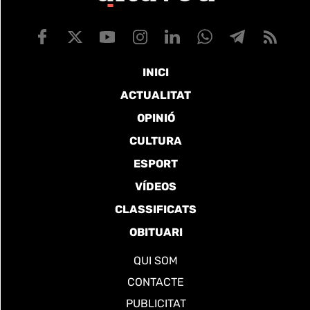
INICI
ACTUALITAT
OPINIÓ
CULTURA
ESPORT
VÍDEOS
CLASSIFICATS
OBITUARI
QUI SOM
CONTACTE
PUBLICITAT