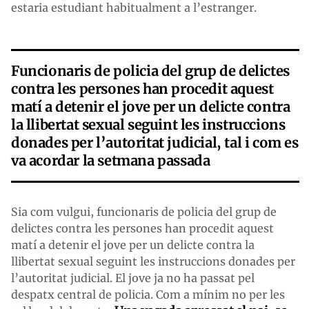
estaria estudiant habitualment a l’estranger.
Funcionaris de policia del grup de delictes
contra les persones han procedit aquest
matí a detenir el jove per un delicte contra
la llibertat sexual seguint les instruccions
donades per l’autoritat judicial, tal i com es
va acordar la setmana passada
Sia com vulgui, funcionaris de policia del grup de
delictes contra les persones han procedit aquest
matí a detenir el jove per un delicte contra la
llibertat sexual seguint les instruccions donades per
l’autoritat judicial. El jove ja no ha passat pel
despatx central de policia. Com a mínim no per les