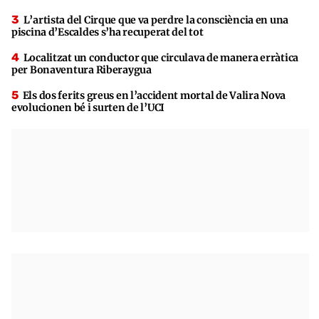
L’artista del Cirque que va perdre la consciència en una
piscina d’Escaldes s’ha recuperat del tot
Localitzat un conductor que circulava de manera erràtica
per Bonaventura Riberaygua
Els dos ferits greus en l’accident mortal de Valira Nova
evolucionen bé i surten de l’UCI