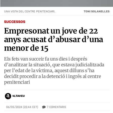
UNA VISTA DEL CENTRE PENITENCIARI.
TONI SOLANELLES
SUCCESSOS
Empresonat un jove de 22
anys acusat d’abusar d’una
menor de 15
Els fets van succeir fa uns dies i després
d’analitzar la situació, que estava judicialitzada
per l’edat de la víctima, aquest dilluns s’ha
decidit procedir a la detenció i ingrés al centre
penitenciari
ALTAVEU
7
COMENTARIS
06/05/2024 (22:44 CET)