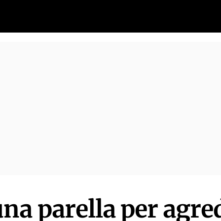
na parella per agre