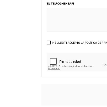
EL TEU COMENTARI
HE LLEGIT I ACCEPTO LA
POLÍTICA DE PRI