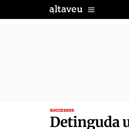
SUCCESSOS
Detinguda u