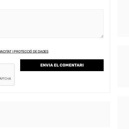
VACITAT I PROTECCIÓ DE DADES