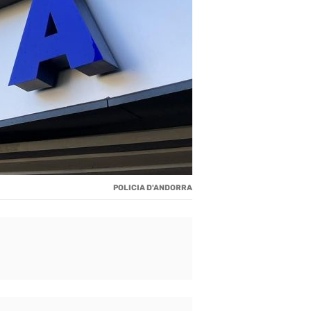
POLICIA D'ANDORRA