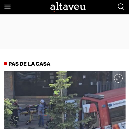
Bus
PAS DE LA CASA