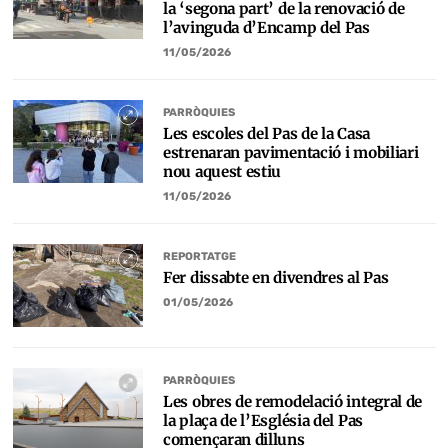
la ‘segona part’ de la renovació de
l’avinguda d’Encamp del Pas
11/05/2026
PARRÒQUIES
Les escoles del Pas de la Casa
estrenaran pavimentació i mobiliari
nou aquest estiu
11/05/2026
REPORTATGE
Fer dissabte en divendres al Pas
01/05/2026
PARRÒQUIES
Les obres de remodelació integral de
la plaça de l’Església del Pas
començaran dilluns