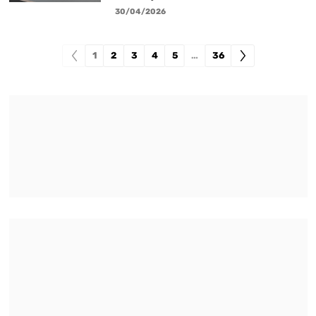
30/04/2026
1
2
3
4
5
…
36