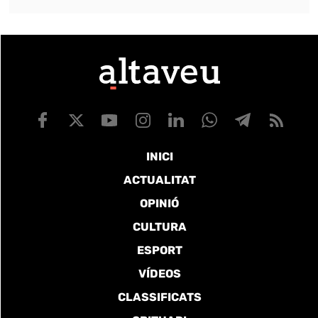
INICI
ACTUALITAT
OPINIÓ
CULTURA
ESPORT
VÍDEOS
CLASSIFICATS