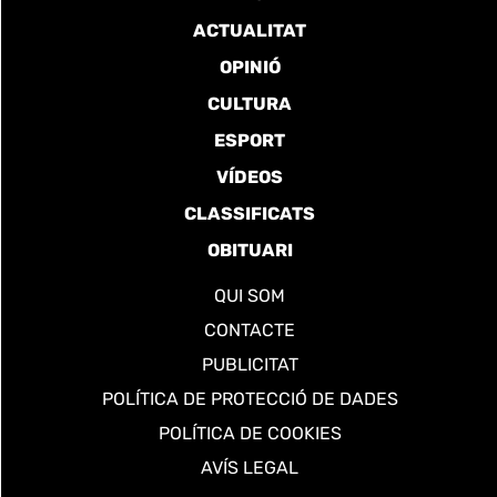
ACTUALITAT
OPINIÓ
CULTURA
ESPORT
VÍDEOS
CLASSIFICATS
OBITUARI
QUI SOM
CONTACTE
PUBLICITAT
POLÍTICA DE PROTECCIÓ DE DADES
POLÍTICA DE COOKIES
AVÍS LEGAL