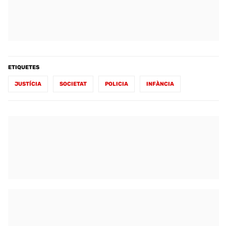
ETIQUETES
JUSTÍCIA
SOCIETAT
POLICIA
INFÀNCIA