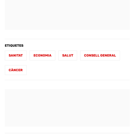
ETIQUETES
SANITAT
ECONOMIA
SALUT
CONSELL GENERAL
CÀNCER