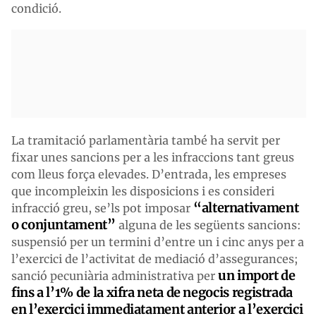
condició.
La tramitació parlamentària també ha servit per
fixar unes sancions per a les infraccions tant greus
com lleus força elevades. D’entrada, les empreses
que incompleixin les disposicions i es consideri
“alternativament
infracció greu, se’ls pot imposar
o conjuntament”
alguna de les següents sancions:
suspensió per un termini d’entre un i cinc anys per a
l’exercici de l’activitat de mediació d’assegurances;
un import de
sanció pecuniària administrativa per
fins a l’1% de la xifra neta de negocis registrada
en l’exercici immediatament anterior a l’exercici