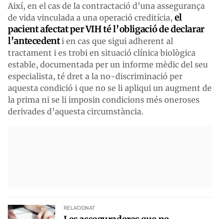
Així, en el cas de la contractació d’una assegurança
el
de vida vinculada a una operació creditícia,
pacient afectat per VIH té l’obligació de declarar
l’antecedent
i en cas que sigui adherent al
tractament i es trobi en situació clínica biològica
estable, documentada per un informe mèdic del seu
especialista, té dret a la no-discriminació per
aquesta condició i que no se li apliqui un augment de
la prima ni se li imposin condicions més oneroses
derivades d’aquesta circumstància.
RELACIONAT