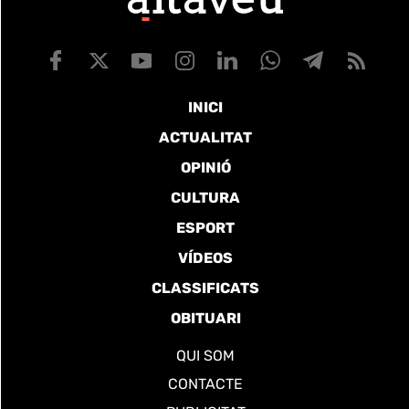
INICI
ACTUALITAT
OPINIÓ
CULTURA
ESPORT
VÍDEOS
CLASSIFICATS
OBITUARI
QUI SOM
CONTACTE