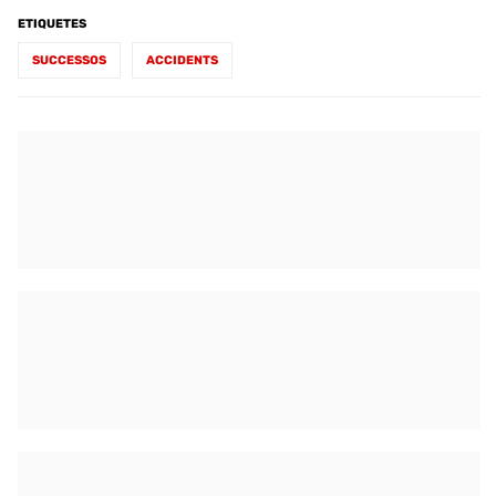
ETIQUETES
SUCCESSOS
ACCIDENTS