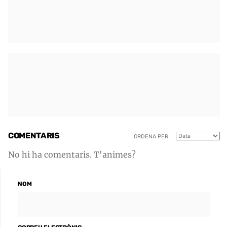
COMENTARIS
ORDENA PER
No hi ha comentaris. T'animes?
NOM