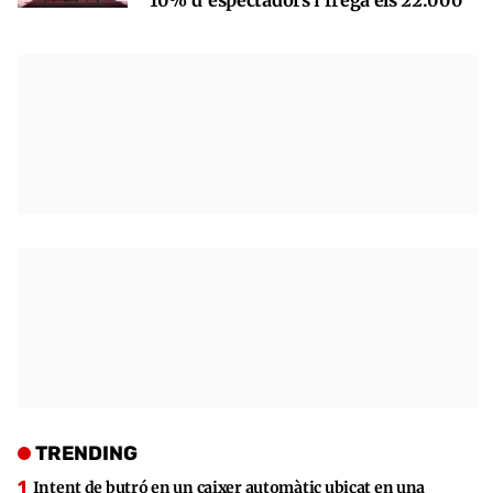
TRENDING
Intent de butró en un caixer automàtic ubicat en una