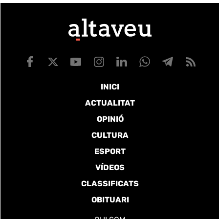
INICI
ACTUALITAT
OPINIÓ
CULTURA
ESPORT
VÍDEOS
CLASSIFICATS
OBITUARI