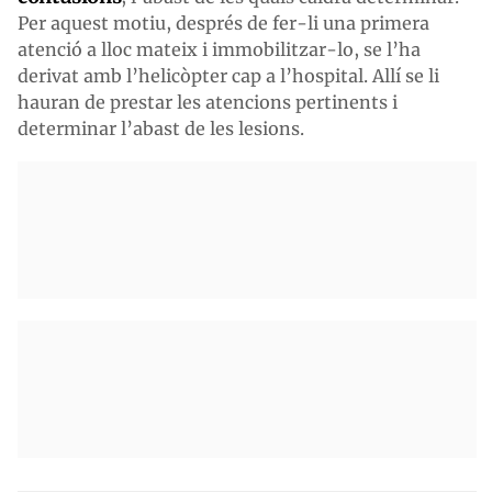
Per aquest motiu, després de fer-li una primera
atenció a lloc mateix i immobilitzar-lo, se l’ha
derivat amb l’helicòpter cap a l’hospital. Allí se li
hauran de prestar les atencions pertinents i
determinar l’abast de les lesions.