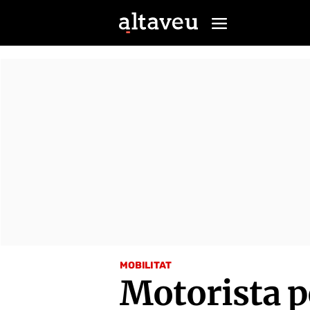
MOBILITAT
Motorista p