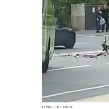
LA MOTO SOBRE L'ASFALT.