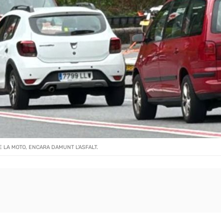
E LA MOTO, ENCARA DAMUNT L'ASFALT.