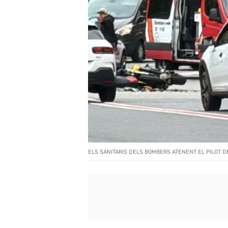
ELS SANITARIS DELS BOMBERS ATENENT EL PILOT D