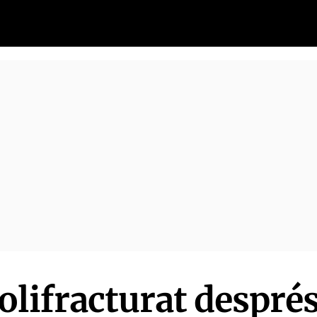
olifracturat després