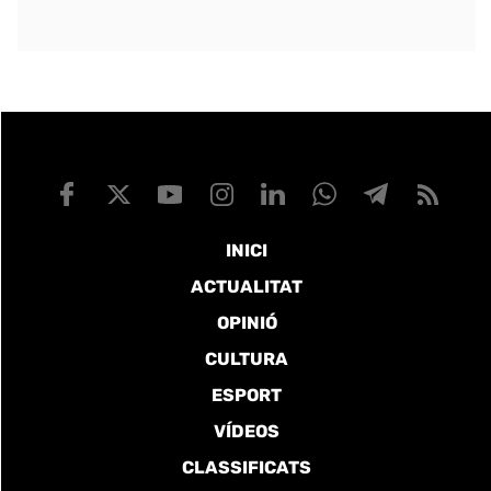
INICI
ACTUALITAT
OPINIÓ
CULTURA
ESPORT
VÍDEOS
CLASSIFICATS