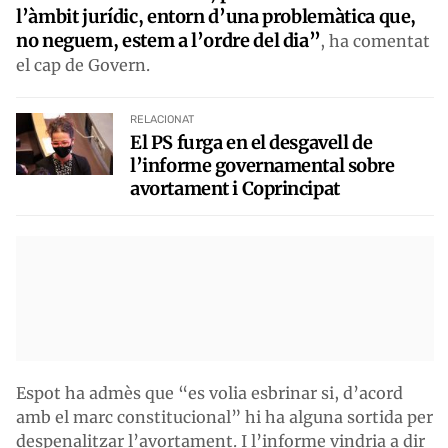
l’àmbit jurídic, entorn d’una problemàtica que,
no neguem, estem a l’ordre del dia”
, ha comentat
el cap de Govern.
RELACIONAT
El PS furga en el desgavell de
l’informe governamental sobre
avortament i Coprincipat
Espot ha admès que “es volia esbrinar si, d’acord
amb el marc constitucional” hi ha alguna sortida per
despenalitzar l’avortament. I l’informe vindria a dir