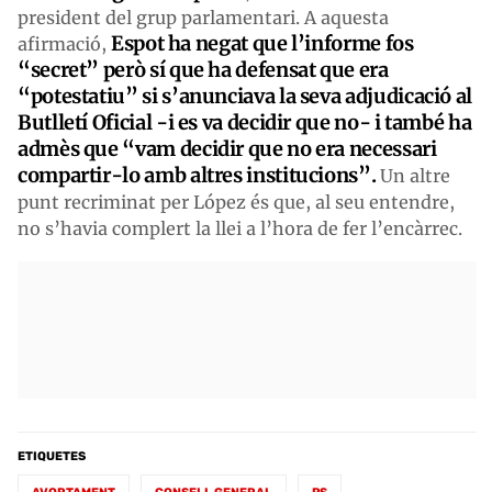
president del grup parlamentari. A aquesta
Espot ha negat que l’informe fos
afirmació,
“secret” però sí que ha defensat que era
“potestatiu” si s’anunciava la seva adjudicació al
Butlletí Oficial -i es va decidir que no- i també ha
admès que “vam decidir que no era necessari
compartir-lo amb altres institucions”.
Un altre
punt recriminat per López és que, al seu entendre,
no s’havia complert la llei a l’hora de fer l’encàrrec.
ETIQUETES