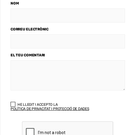
NOM
CORREU ELECTRÒNIC
EL TEU COMENTARI
HE LLEGIT I ACCEPTO LA
POLÍTICA DE PRIVACITAT I PROTECCIÓ DE DADES