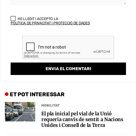
HE LLEGIT I ACCEPTO LA
POLÍTICA DE PRIVACITAT I PROTECCIÓ DE DADES
ET POT INTERESSAR
MOBILITAT
El pla inicial pel vial de la Unió
requeria canvis de sentit a Nacions
Unides i Consell de la Terra