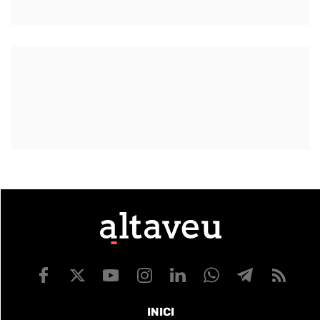
INICI