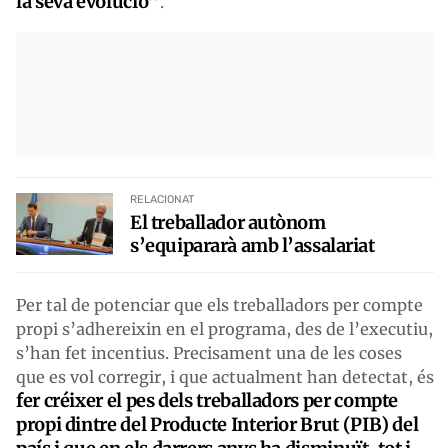
la seva evolució”
.
RELACIONAT
El treballador autònom
s’equipararà amb l’assalariat
Per tal de potenciar que els treballadors per compte
propi s’adhereixin en el programa, des de l’executiu,
s’han fet incentius. Precisament una de les coses
que es vol corregir, i que actualment han detectat, és
fer créixer el pes dels treballadors per compte
propi dintre del Producte Interior Brut (PIB) del