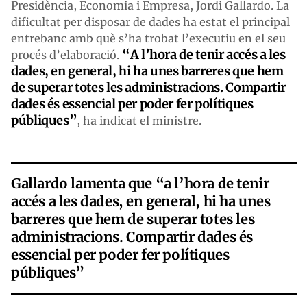
Presidència, Economia i Empresa, Jordi Gallardo. La
dificultat per disposar de dades ha estat el principal
entrebanc amb què s’ha trobat l’executiu en el seu
“A l’hora de tenir accés a les
procés d’elaboració.
dades, en general, hi ha unes barreres que hem
de superar totes les administracions. Compartir
dades és essencial per poder fer polítiques
públiques”
, ha indicat el ministre.
Gallardo lamenta que “a l’hora de tenir
accés a les dades, en general, hi ha unes
barreres que hem de superar totes les
administracions. Compartir dades és
essencial per poder fer polítiques
públiques”