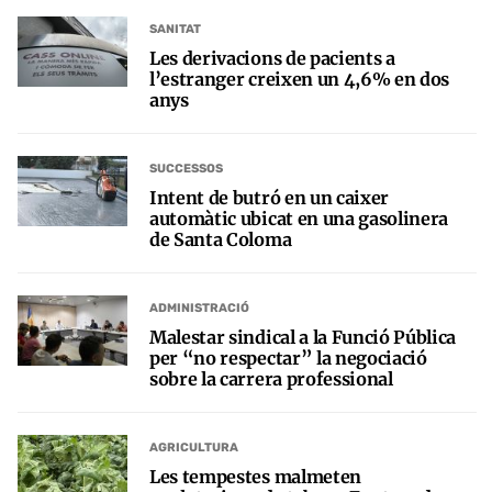
SANITAT
Les derivacions de pacients a
l’estranger creixen un 4,6% en dos
anys
SUCCESSOS
Intent de butró en un caixer
automàtic ubicat en una gasolinera
de Santa Coloma
ADMINISTRACIÓ
Malestar sindical a la Funció Pública
per “no respectar” la negociació
sobre la carrera professional
AGRICULTURA
Les tempestes malmeten