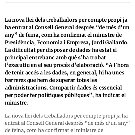
La nova llei dels treballadors per compte propi ja
ha entrat al Consell General després “de més d’un
any” de feina, com ha confirmat el ministre de
Presidència, Economia i Empresa, Jordi Gallardo.
La dificultat per disposar de dades ha estat el
principal entrebanc amb què s’ha trobat
l’executiu en el seu procés d’elaboració. “A l’hora
de tenir accés a les dades, en general, hi ha unes
barreres que hem de superar totes les
administracions. Compartir dades és essencial
per poder fer polítiques públiques”, ha indicat el
ministre.
La nova llei dels treballadors per compte propi ja ha
entrat al Consell General després “de més d’un any”
de feina, com ha confirmat el ministre de