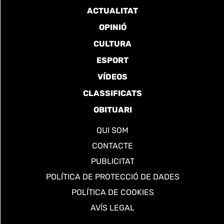
ACTUALITAT
OPINIÓ
CULTURA
ESPORT
VÍDEOS
CLASSIFICATS
OBITUARI
QUI SOM
CONTACTE
PUBLICITAT
POLÍTICA DE PROTECCIÓ DE DADES
POLÍTICA DE COOKIES
AVÍS LEGAL