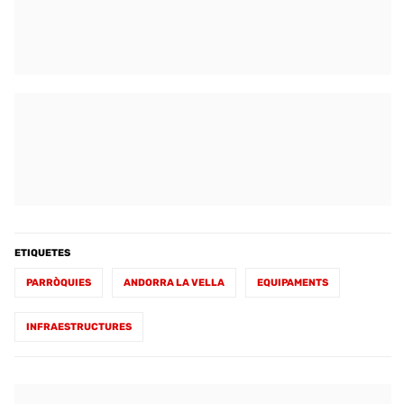
ETIQUETES
PARRÒQUIES
ANDORRA LA VELLA
EQUIPAMENTS
INFRAESTRUCTURES