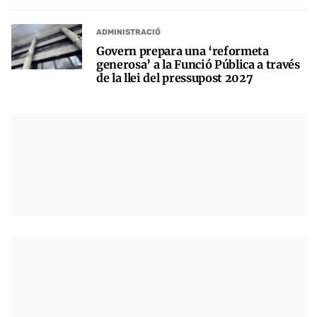
ADMINISTRACIÓ
Govern prepara una ‘reformeta
generosa’ a la Funció Pública a través
de la llei del pressupost 2027