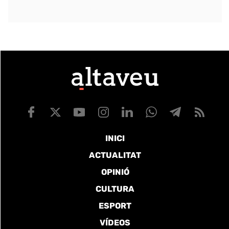
INICI
ACTUALITAT
OPINIÓ
CULTURA
ESPORT
VÍDEOS