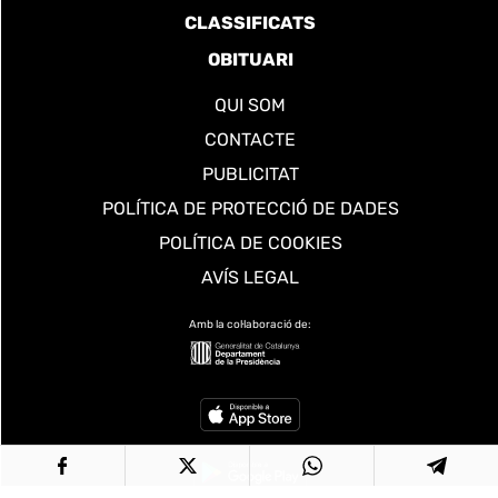
CLASSIFICATS
OBITUARI
QUI SOM
CONTACTE
PUBLICITAT
POLÍTICA DE PROTECCIÓ DE DADES
POLÍTICA DE COOKIES
AVÍS LEGAL
Amb la col·laboració de: