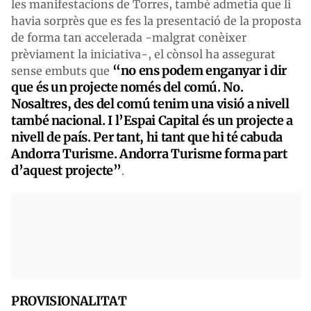
les manifestacions de Torres, també admetia que li
havia sorprès que es fes la presentació de la proposta
de forma tan accelerada -malgrat conèixer
prèviament la iniciativa-, el cònsol ha assegurat
“no ens podem enganyar i dir
sense embuts que
que és un projecte només del comú. No.
Nosaltres, des del comú tenim una visió a nivell
també nacional. I l’Espai Capital és un projecte a
nivell de país. Per tant, hi tant que hi té cabuda
Andorra Turisme. Andorra Turisme forma part
d’aquest projecte”
.
PROVISIONALITAT