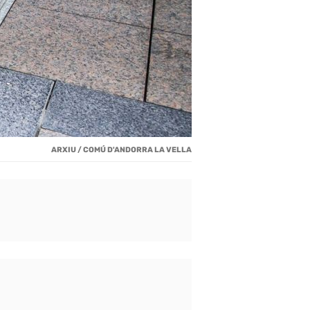
ARXIU / COMÚ D'ANDORRA LA VELLA