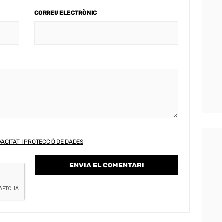
CORREU ELECTRÒNIC
VACITAT I PROTECCIÓ DE DADES