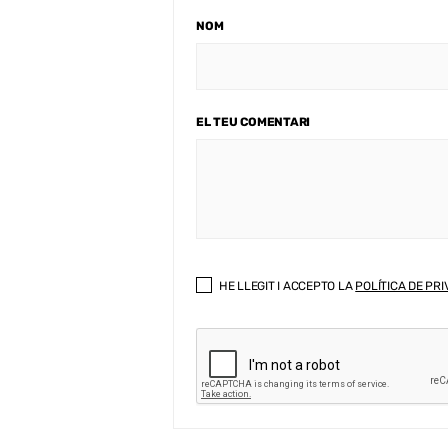
NOM
EL TEU COMENTARI
HE LLEGIT I ACCEPTO LA
POLÍTICA DE PRI