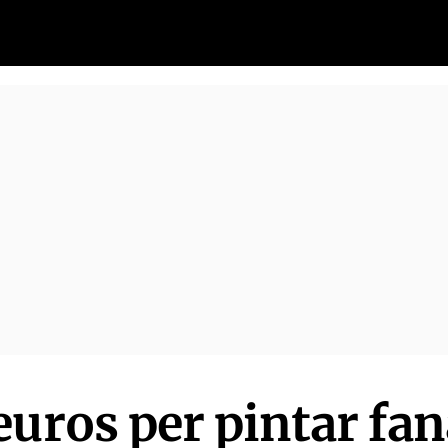
uros per pintar fan